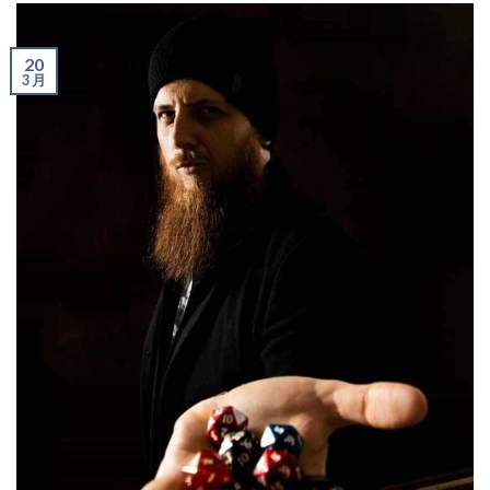
20
3 月