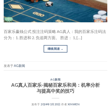
百家乐赢钱公式 投注注码策略 AG真人：我的百家乐注码法
分为：1. 胜进和 2. 负追两方面。 胜进： 1, […]
继续阅读
→
发表于
AG新闻
AG新闻
AG真人百家乐-揭秘百家乐和局：机率分析
与提高中奖的技巧
发布于
2024年3月20日
作者
XINWEN