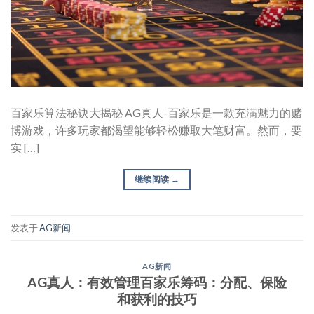
百家乐算法秘诀大揭秘 AG真人-百家乐是一款充满魅力的赌
博游戏，许多玩家都渴望能够轻松赚取大笔财富。然而，要
实 […]
继续阅读
→
发表于
AG新闻
AG新闻
AG真人：有效管理百家乐筹码：分配、保险
和获利的技巧