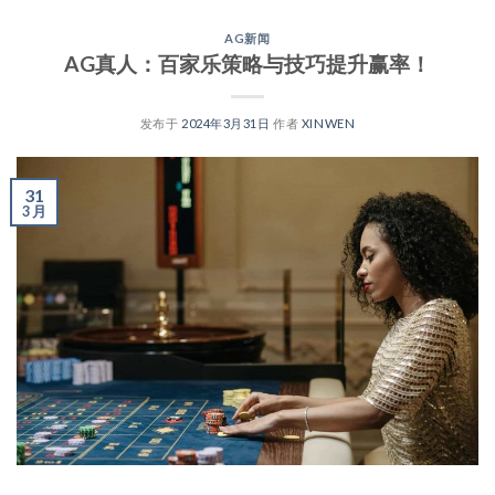
AG新闻
AG真人：百家乐策略与技巧提升赢率！
发布于
2024年3月31日
作者
XINWEN
31
3 月