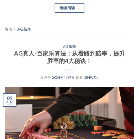
继续阅读
→
发表于
AG新闻
AG新闻
AG真人-百家乐算法：从看路到赔率，提升
胜率的4大秘诀！
发布于
2024年4月9日
作者
XINWEN
09
4 月